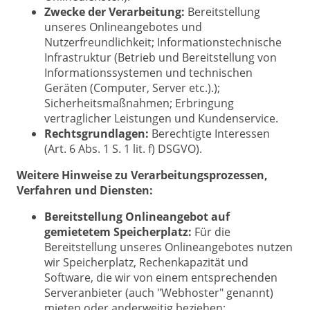
Zwecke der Verarbeitung:
Bereitstellung
unseres Onlineangebotes und
Nutzerfreundlichkeit; Informationstechnische
Infrastruktur (Betrieb und Bereitstellung von
Informationssystemen und technischen
Geräten (Computer, Server etc.).);
Sicherheitsmaßnahmen; Erbringung
vertraglicher Leistungen und Kundenservice.
Rechtsgrundlagen:
Berechtigte Interessen
(Art. 6 Abs. 1 S. 1 lit. f) DSGVO).
Weitere Hinweise zu Verarbeitungsprozessen,
Verfahren und Diensten:
Bereitstellung Onlineangebot auf
gemietetem Speicherplatz:
Für die
Bereitstellung unseres Onlineangebotes nutzen
wir Speicherplatz, Rechenkapazität und
Software, die wir von einem entsprechenden
Serveranbieter (auch "Webhoster" genannt)
mieten oder anderweitig beziehen;