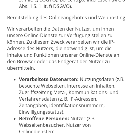
Abs. 1 S. 1 lit. f) DSGVO).
Bereitstellung des Onlineangebotes und Webhosting
Wir verarbeiten die Daten der Nutzer, um ihnen
unsere Online-Dienste zur Verfügung stellen zu
können. Zu diesem Zweck verarbeiten wir die IP-
Adresse des Nutzers, die notwendig ist, um die
Inhalte und Funktionen unserer Online-Dienste an
den Browser oder das Endgerät der Nutzer zu
übermitteln.
Verarbeitete Datenarten:
Nutzungsdaten (z.B.
besuchte Webseiten, Interesse an Inhalten,
Zugriffszeiten); Meta-, Kommunikations- und
Verfahrensdaten (z. B. IP-Adressen,
Zeitangaben, Identifikationsnummern,
Einwilligungsstatus).
Betroffene Personen:
Nutzer (z.B.
Webseitenbesucher, Nutzer von
Onlinediensten).