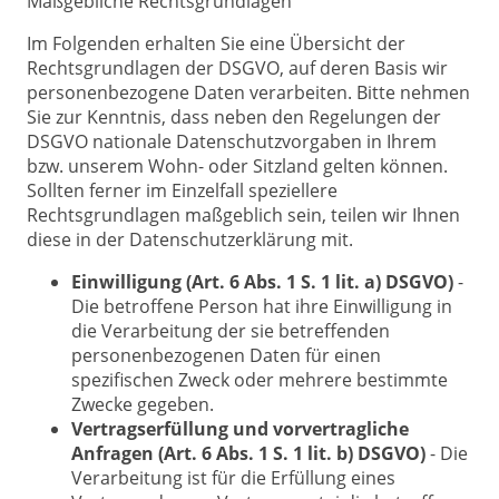
Maßgebliche Rechtsgrundlagen
Im Folgenden erhalten Sie eine Übersicht der
Rechtsgrundlagen der DSGVO, auf deren Basis wir
personenbezogene Daten verarbeiten. Bitte nehmen
Sie zur Kenntnis, dass neben den Regelungen der
DSGVO nationale Datenschutzvorgaben in Ihrem
bzw. unserem Wohn- oder Sitzland gelten können.
Sollten ferner im Einzelfall speziellere
Rechtsgrundlagen maßgeblich sein, teilen wir Ihnen
diese in der Datenschutzerklärung mit.
Einwilligung (Art. 6 Abs. 1 S. 1 lit. a) DSGVO)
-
Die betroffene Person hat ihre Einwilligung in
die Verarbeitung der sie betreffenden
personenbezogenen Daten für einen
spezifischen Zweck oder mehrere bestimmte
Zwecke gegeben.
Vertragserfüllung und vorvertragliche
Anfragen (Art. 6 Abs. 1 S. 1 lit. b) DSGVO)
- Die
Verarbeitung ist für die Erfüllung eines