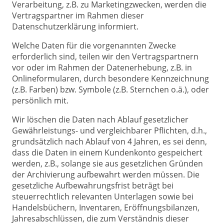
Verarbeitung, z.B. zu Marketingzwecken, werden die
Vertragspartner im Rahmen dieser
Datenschutzerklärung informiert.
Welche Daten für die vorgenannten Zwecke
erforderlich sind, teilen wir den Vertragspartnern
vor oder im Rahmen der Datenerhebung, z.B. in
Onlineformularen, durch besondere Kennzeichnung
(z.B. Farben) bzw. Symbole (z.B. Sternchen o.ä.), oder
persönlich mit.
Wir löschen die Daten nach Ablauf gesetzlicher
Gewährleistungs- und vergleichbarer Pflichten, d.h.,
grundsätzlich nach Ablauf von 4 Jahren, es sei denn,
dass die Daten in einem Kundenkonto gespeichert
werden, z.B., solange sie aus gesetzlichen Gründen
der Archivierung aufbewahrt werden müssen. Die
gesetzliche Aufbewahrungsfrist beträgt bei
steuerrechtlich relevanten Unterlagen sowie bei
Handelsbüchern, Inventaren, Eröffnungsbilanzen,
Jahresabschlüssen, die zum Verständnis dieser