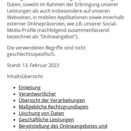
Daten, sowohl im Rahmen der Erbringung unserer
Leistungen als auch insbesondere auf unseren
Webseiten, in mobilen Applikationen sowie innerhalb
externer Onlinepräsenzen, wie z.B. unserer Social-
Media-Profile (nachfolgend zusammenfassend
bezeichnet als "Onlineangebot“).
Die verwendeten Begriffe sind nicht
geschlechtsspezifisch.
Stand: 13. Februar 2023
Inhaltsübersicht
Einleitung
Verantwortlicher
Übersicht der Verarbeitungen
Maßgebliche Rechtsgrundlagen
Löschung von Daten
Geschäftliche Leistungen
Bereitstellung des Onlineangebotes und