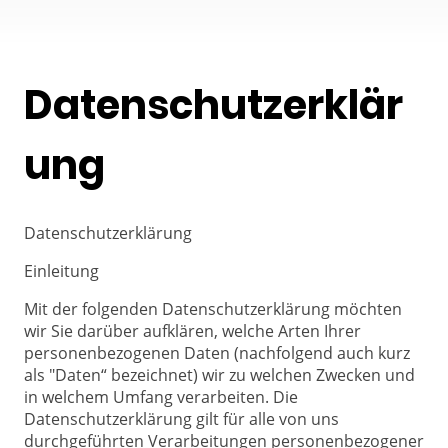
Datenschutzerklär
ung
Datenschutzerklärung
Einleitung
Mit der folgenden Datenschutzerklärung möchten
wir Sie darüber aufklären, welche Arten Ihrer
personenbezogenen Daten (nachfolgend auch kurz
als "Daten“ bezeichnet) wir zu welchen Zwecken und
in welchem Umfang verarbeiten. Die
Datenschutzerklärung gilt für alle von uns
durchgeführten Verarbeitungen personenbezogener