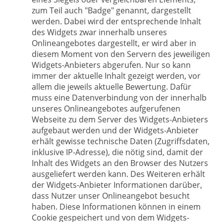
zum Teil auch "Badge" genannt, dargestellt
werden. Dabei wird der entsprechende Inhalt
des Widgets zwar innerhalb unseres
Onlineangebotes dargestellt, er wird aber in
diesem Moment von den Servern des jeweiligen
Widgets-Anbieters abgerufen. Nur so kann
immer der aktuelle Inhalt gezeigt werden, vor
allem die jeweils aktuelle Bewertung. Dafür
muss eine Datenverbindung von der innerhalb
unseres Onlineangebotes aufgerufenen
Webseite zu dem Server des Widgets-Anbieters
aufgebaut werden und der Widgets-Anbieter
erhält gewisse technische Daten (Zugriffsdaten,
inklusive IP-Adresse), die nötig sind, damit der
Inhalt des Widgets an den Browser des Nutzers
ausgeliefert werden kann. Des Weiteren erhält
der Widgets-Anbieter Informationen darüber,
dass Nutzer unser Onlineangebot besucht
haben. Diese Informationen können in einem
Cookie gespeichert und von dem Widgets-