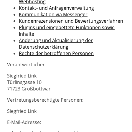
Webhosting
Kontakt- und Anfragenverwaltung
Kommunikation via Messenger
Kundenrezensionen und Bewertungsverfahren
Plugins und eingebettete Funktionen sowie
Inhalte
Änderung und Aktualisierung der
Datenschutzerklärung
Rechte der betroffenen Personen
Verantwortlicher
Siegfried Link
Türlinsgasse 10
71723 Großbottwar
Vertretungsberechtigte Personen:
Siegfried Link
E-Mail-Adresse: