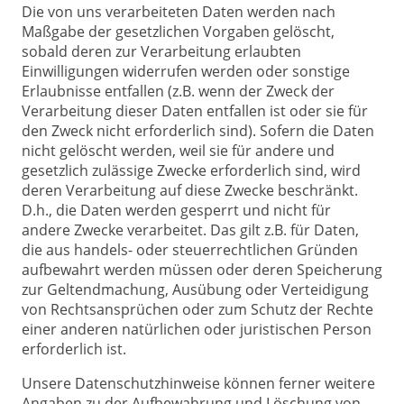
Die von uns verarbeiteten Daten werden nach
Maßgabe der gesetzlichen Vorgaben gelöscht,
sobald deren zur Verarbeitung erlaubten
Einwilligungen widerrufen werden oder sonstige
Erlaubnisse entfallen (z.B. wenn der Zweck der
Verarbeitung dieser Daten entfallen ist oder sie für
den Zweck nicht erforderlich sind). Sofern die Daten
nicht gelöscht werden, weil sie für andere und
gesetzlich zulässige Zwecke erforderlich sind, wird
deren Verarbeitung auf diese Zwecke beschränkt.
D.h., die Daten werden gesperrt und nicht für
andere Zwecke verarbeitet. Das gilt z.B. für Daten,
die aus handels- oder steuerrechtlichen Gründen
aufbewahrt werden müssen oder deren Speicherung
zur Geltendmachung, Ausübung oder Verteidigung
von Rechtsansprüchen oder zum Schutz der Rechte
einer anderen natürlichen oder juristischen Person
erforderlich ist.
Unsere Datenschutzhinweise können ferner weitere
Angaben zu der Aufbewahrung und Löschung von