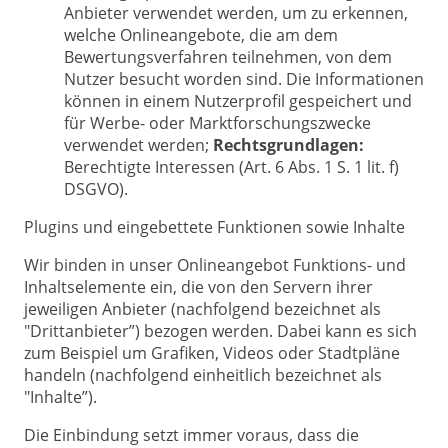
Anbieter verwendet werden, um zu erkennen,
welche Onlineangebote, die am dem
Bewertungsverfahren teilnehmen, von dem
Nutzer besucht worden sind. Die Informationen
können in einem Nutzerprofil gespeichert und
für Werbe- oder Marktforschungszwecke
verwendet werden;
Rechtsgrundlagen:
Berechtigte Interessen (Art. 6 Abs. 1 S. 1 lit. f)
DSGVO).
Plugins und eingebettete Funktionen sowie Inhalte
Wir binden in unser Onlineangebot Funktions- und
Inhaltselemente ein, die von den Servern ihrer
jeweiligen Anbieter (nachfolgend bezeichnet als
"Drittanbieter”) bezogen werden. Dabei kann es sich
zum Beispiel um Grafiken, Videos oder Stadtpläne
handeln (nachfolgend einheitlich bezeichnet als
"Inhalte”).
Die Einbindung setzt immer voraus, dass die