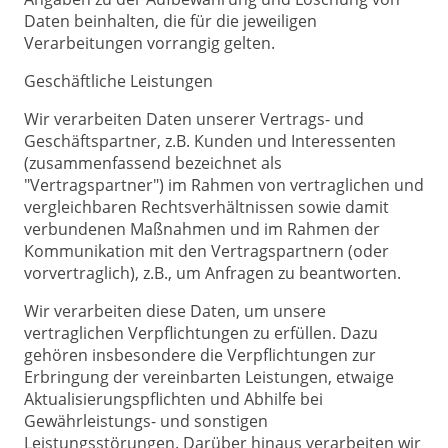
Daten beinhalten, die für die jeweiligen
Verarbeitungen vorrangig gelten.
Geschäftliche Leistungen
Wir verarbeiten Daten unserer Vertrags- und
Geschäftspartner, z.B. Kunden und Interessenten
(zusammenfassend bezeichnet als
"Vertragspartner") im Rahmen von vertraglichen und
vergleichbaren Rechtsverhältnissen sowie damit
verbundenen Maßnahmen und im Rahmen der
Kommunikation mit den Vertragspartnern (oder
vorvertraglich), z.B., um Anfragen zu beantworten.
Wir verarbeiten diese Daten, um unsere
vertraglichen Verpflichtungen zu erfüllen. Dazu
gehören insbesondere die Verpflichtungen zur
Erbringung der vereinbarten Leistungen, etwaige
Aktualisierungspflichten und Abhilfe bei
Gewährleistungs- und sonstigen
Leistungsstörungen. Darüber hinaus verarbeiten wir