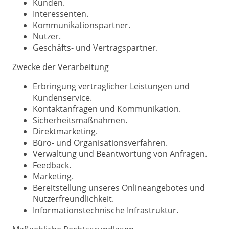
Kunden.
Interessenten.
Kommunikationspartner.
Nutzer.
Geschäfts- und Vertragspartner.
Zwecke der Verarbeitung
Erbringung vertraglicher Leistungen und
Kundenservice.
Kontaktanfragen und Kommunikation.
Sicherheitsmaßnahmen.
Direktmarketing.
Büro- und Organisationsverfahren.
Verwaltung und Beantwortung von Anfragen.
Feedback.
Marketing.
Bereitstellung unseres Onlineangebotes und
Nutzerfreundlichkeit.
Informationstechnische Infrastruktur.