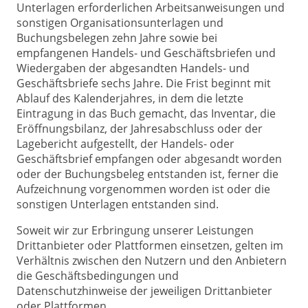
Unterlagen erforderlichen Arbeitsanweisungen und
sonstigen Organisationsunterlagen und
Buchungsbelegen zehn Jahre sowie bei
empfangenen Handels- und Geschäftsbriefen und
Wiedergaben der abgesandten Handels- und
Geschäftsbriefe sechs Jahre. Die Frist beginnt mit
Ablauf des Kalenderjahres, in dem die letzte
Eintragung in das Buch gemacht, das Inventar, die
Eröffnungsbilanz, der Jahresabschluss oder der
Lagebericht aufgestellt, der Handels- oder
Geschäftsbrief empfangen oder abgesandt worden
oder der Buchungsbeleg entstanden ist, ferner die
Aufzeichnung vorgenommen worden ist oder die
sonstigen Unterlagen entstanden sind.
Soweit wir zur Erbringung unserer Leistungen
Drittanbieter oder Plattformen einsetzen, gelten im
Verhältnis zwischen den Nutzern und den Anbietern
die Geschäftsbedingungen und
Datenschutzhinweise der jeweiligen Drittanbieter
oder Plattformen.