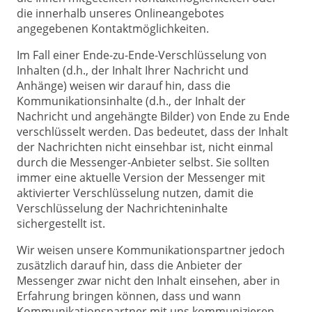
die innerhalb unseres Onlineangebotes
angegebenen Kontaktmöglichkeiten.
Im Fall einer Ende-zu-Ende-Verschlüsselung von
Inhalten (d.h., der Inhalt Ihrer Nachricht und
Anhänge) weisen wir darauf hin, dass die
Kommunikationsinhalte (d.h., der Inhalt der
Nachricht und angehängte Bilder) von Ende zu Ende
verschlüsselt werden. Das bedeutet, dass der Inhalt
der Nachrichten nicht einsehbar ist, nicht einmal
durch die Messenger-Anbieter selbst. Sie sollten
immer eine aktuelle Version der Messenger mit
aktivierter Verschlüsselung nutzen, damit die
Verschlüsselung der Nachrichteninhalte
sichergestellt ist.
Wir weisen unsere Kommunikationspartner jedoch
zusätzlich darauf hin, dass die Anbieter der
Messenger zwar nicht den Inhalt einsehen, aber in
Erfahrung bringen können, dass und wann
Kommunikationspartner mit uns kommunizieren