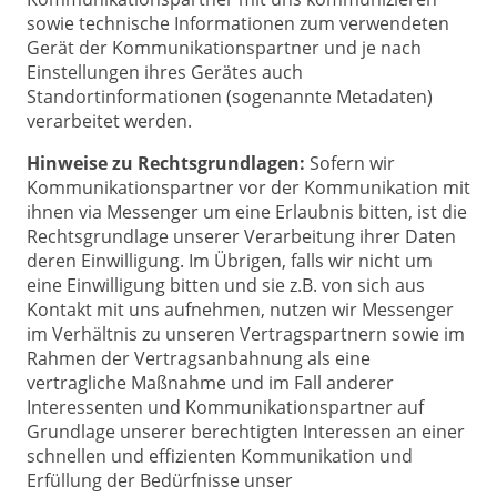
sowie technische Informationen zum verwendeten
Gerät der Kommunikationspartner und je nach
Einstellungen ihres Gerätes auch
Standortinformationen (sogenannte Metadaten)
verarbeitet werden.
Hinweise zu Rechtsgrundlagen:
Sofern wir
Kommunikationspartner vor der Kommunikation mit
ihnen via Messenger um eine Erlaubnis bitten, ist die
Rechtsgrundlage unserer Verarbeitung ihrer Daten
deren Einwilligung. Im Übrigen, falls wir nicht um
eine Einwilligung bitten und sie z.B. von sich aus
Kontakt mit uns aufnehmen, nutzen wir Messenger
im Verhältnis zu unseren Vertragspartnern sowie im
Rahmen der Vertragsanbahnung als eine
vertragliche Maßnahme und im Fall anderer
Interessenten und Kommunikationspartner auf
Grundlage unserer berechtigten Interessen an einer
schnellen und effizienten Kommunikation und
Erfüllung der Bedürfnisse unser