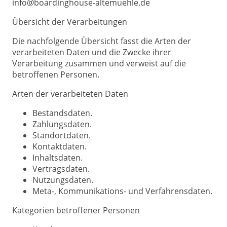
info@boardinghouse-altemuehle.de
Übersicht der Verarbeitungen
Die nachfolgende Übersicht fasst die Arten der
verarbeiteten Daten und die Zwecke ihrer
Verarbeitung zusammen und verweist auf die
betroffenen Personen.
Arten der verarbeiteten Daten
Bestandsdaten.
Zahlungsdaten.
Standortdaten.
Kontaktdaten.
Inhaltsdaten.
Vertragsdaten.
Nutzungsdaten.
Meta-, Kommunikations- und Verfahrensdaten.
Kategorien betroffener Personen