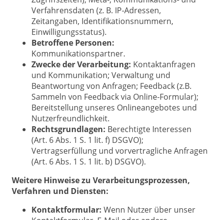
Verfahrensdaten (z. B. IP-Adressen,
Zeitangaben, Identifikationsnummern,
Einwilligungsstatus).
Betroffene Personen:
Kommunikationspartner.
Zwecke der Verarbeitung:
Kontaktanfragen
und Kommunikation; Verwaltung und
Beantwortung von Anfragen; Feedback (z.B.
Sammeln von Feedback via Online-Formular);
Bereitstellung unseres Onlineangebotes und
Nutzerfreundlichkeit.
Rechtsgrundlagen:
Berechtigte Interessen
(Art. 6 Abs. 1 S. 1 lit. f) DSGVO);
Vertragserfüllung und vorvertragliche Anfragen
(Art. 6 Abs. 1 S. 1 lit. b) DSGVO).
Weitere Hinweise zu Verarbeitungsprozessen,
Verfahren und Diensten:
Kontaktformular:
Wenn Nutzer über unser