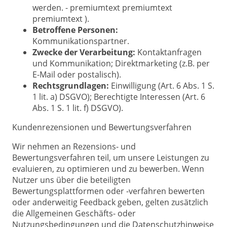
werden. - premiumtext premiumtext
premiumtext ).
Betroffene Personen:
Kommunikationspartner.
Zwecke der Verarbeitung:
Kontaktanfragen
und Kommunikation; Direktmarketing (z.B. per
E-Mail oder postalisch).
Rechtsgrundlagen:
Einwilligung (Art. 6 Abs. 1 S.
1 lit. a) DSGVO); Berechtigte Interessen (Art. 6
Abs. 1 S. 1 lit. f) DSGVO).
Kundenrezensionen und Bewertungsverfahren
Wir nehmen an Rezensions- und
Bewertungsverfahren teil, um unsere Leistungen zu
evaluieren, zu optimieren und zu bewerben. Wenn
Nutzer uns über die beteiligten
Bewertungsplattformen oder -verfahren bewerten
oder anderweitig Feedback geben, gelten zusätzlich
die Allgemeinen Geschäfts- oder
Nutzungsbedingungen und die Datenschutzhinweise