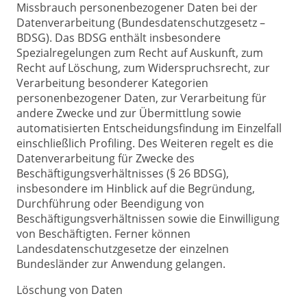
Missbrauch personenbezogener Daten bei der
Datenverarbeitung (Bundesdatenschutzgesetz –
BDSG). Das BDSG enthält insbesondere
Spezialregelungen zum Recht auf Auskunft, zum
Recht auf Löschung, zum Widerspruchsrecht, zur
Verarbeitung besonderer Kategorien
personenbezogener Daten, zur Verarbeitung für
andere Zwecke und zur Übermittlung sowie
automatisierten Entscheidungsfindung im Einzelfall
einschließlich Profiling. Des Weiteren regelt es die
Datenverarbeitung für Zwecke des
Beschäftigungsverhältnisses (§ 26 BDSG),
insbesondere im Hinblick auf die Begründung,
Durchführung oder Beendigung von
Beschäftigungsverhältnissen sowie die Einwilligung
von Beschäftigten. Ferner können
Landesdatenschutzgesetze der einzelnen
Bundesländer zur Anwendung gelangen.
Löschung von Daten