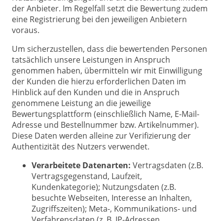
der Anbieter. Im Regelfall setzt die Bewertung zudem
eine Registrierung bei den jeweiligen Anbietern
voraus.
Um sicherzustellen, dass die bewertenden Personen
tatsächlich unsere Leistungen in Anspruch
genommen haben, übermitteln wir mit Einwilligung
der Kunden die hierzu erforderlichen Daten im
Hinblick auf den Kunden und die in Anspruch
genommene Leistung an die jeweilige
Bewertungsplattform (einschließlich Name, E-Mail-
Adresse und Bestellnummer bzw. Artikelnummer).
Diese Daten werden alleine zur Verifizierung der
Authentizität des Nutzers verwendet.
Verarbeitete Datenarten:
Vertragsdaten (z.B.
Vertragsgegenstand, Laufzeit,
Kundenkategorie); Nutzungsdaten (z.B.
besuchte Webseiten, Interesse an Inhalten,
Zugriffszeiten); Meta-, Kommunikations- und
Verfahrensdaten (z. B. IP-Adressen,